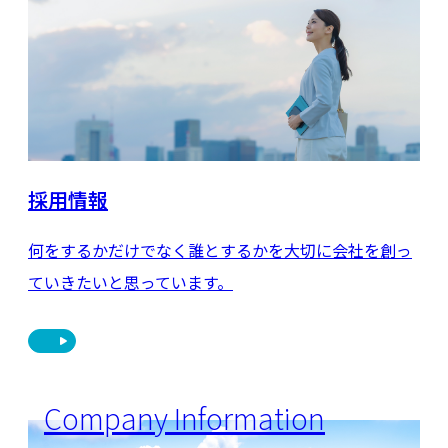
採用情報
何をするかだけでなく誰とするかを大切に会社を創っ
ていきたいと思っています。
Company Information