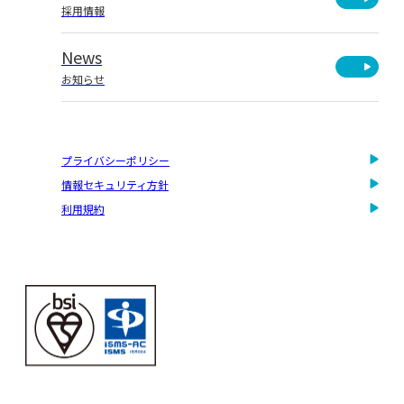
採用情報
News
お知らせ
プライバシーポリシー
情報セキュリティ方針
利用規約