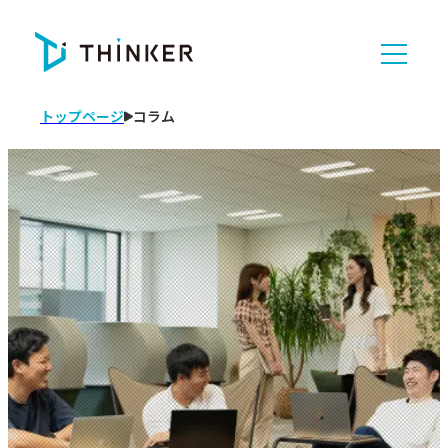
トップページ
コラム