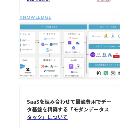
KNOWLEDGE
SaaSを組み合わせて最適費用でデー
タ基盤を構築する「モダンデータス
タック」について