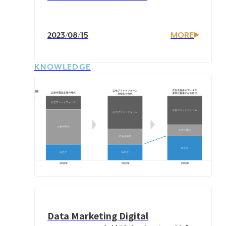
2023/08/15
MORE
KNOWLEDGE
Data Marketing Digital