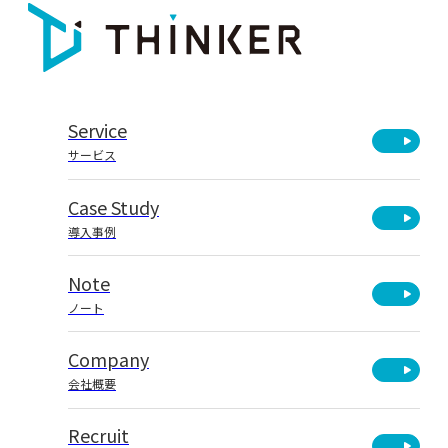
Service
サービス
Case Study
導入事例
Note
ノート
Company
会社概要
Recruit