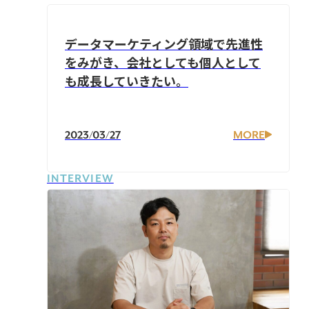
データマーケティング領域で先進性
をみがき、会社としても個人として
も成長していきたい。
2023/03/27
MORE
INTERVIEW