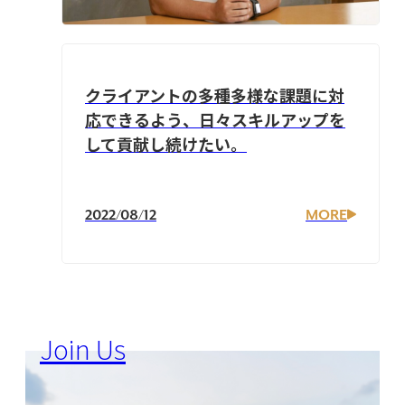
クライアントの多種多様な課題に対
応できるよう、日々スキルアップを
して貢献し続けたい。
2022/08/12
MORE
Join Us