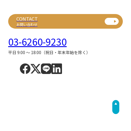
CONTACT
お問い合わせ
03-6260-9230
平日 9:00 ～ 18:00（祝日・年末年始を除く）