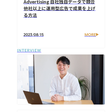
Advertising 自社独自データで競合
他社以上に運用型広告で成果を上げ
る方法
2023/08/15
MORE
INTERVIEW