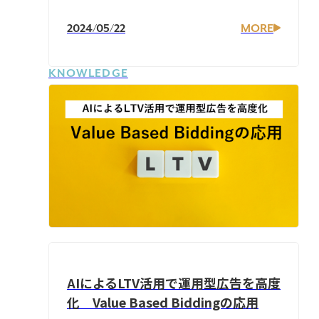
2024/05/22
MORE
KNOWLEDGE
AIによるLTV活用で運用型広告を高度
化 Value Based Biddingの応用