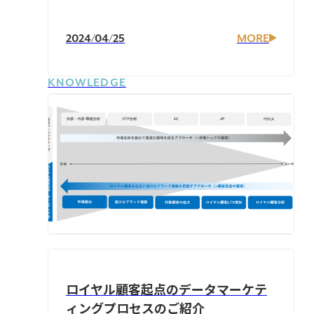
2024/04/25
MORE
KNOWLEDGE
ロイヤル顧客起点のデータマーケテ
ィングプロセスのご紹介