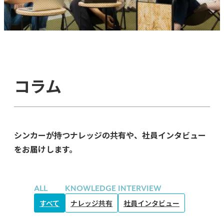
コラム
シンカーが持つナレッジの共有や、社員インタビュー
をお届けします。
ALL
KNOWLEDGE
INTERVIEW
すべて
ナレッジ共有
社員インタビュー