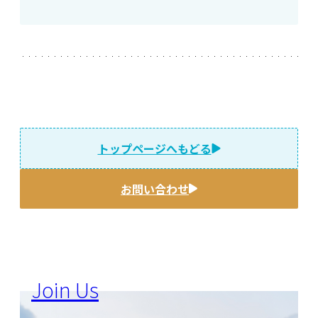
トップページへもどる
お問い合わせ
Join Us