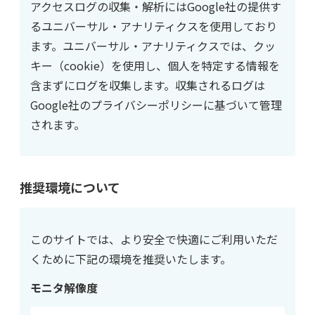
アクセスログの収集・解析にはGoogle社の提供す
るユニバーサル・アナリティクスを使用しており
ます。ユニバーサル・アナリティクスでは、クッ
キー（cookie）を使用し、個人を特定する情報を
含まずにログを収集します。収集されるログは
Google社のプライバシーポリシーに基づいて管理
されます。
推奨環境について
このサイトでは、より安全で快適にご利用いただ
くために下記の環境を推奨いたします。
モニタ解像度