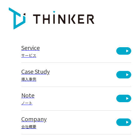
Service
サービス
Case Study
導入事例
Note
ノート
Company
会社概要