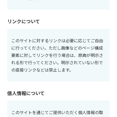
リンクについて
このサイトに対するリンクは必要に応じてご自由
に行ってください。ただし画像などのページ構成
要素に対してリンクを行う場合は、原典が明示さ
れる形で行ってください。明示されていない形で
の直接リンクなどは禁止します。
個人情報について
このサイトを通じてご提供いただく個人情報の取