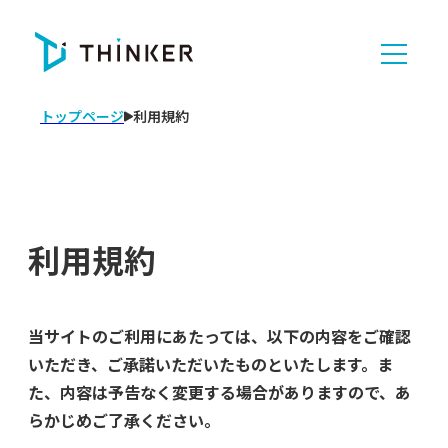
トップページ
利用規約
利用規約
当サイトのご利用にあたっては、以下の内容をご確認
いただき、ご承諾いただいたものといたします。ま
た、内容は予告なく変更する場合がありますので、あ
らかじめご了承ください。