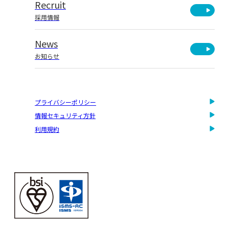
Recruit
採用情報
News
お知らせ
プライバシーポリシー
情報セキュリティ方針
利用規約