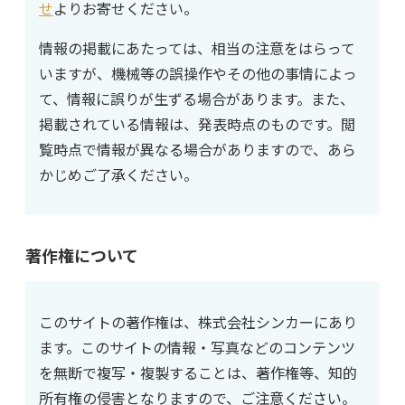
せ
よりお寄せください。
情報の掲載にあたっては、相当の注意をはらって
いますが、機械等の誤操作やその他の事情によっ
て、情報に誤りが生ずる場合があります。また、
掲載されている情報は、発表時点のものです。閲
覧時点で情報が異なる場合がありますので、あら
かじめご了承ください。
著作権について
このサイトの著作権は、株式会社シンカーにあり
ます。このサイトの情報・写真などのコンテンツ
を無断で複写・複製することは、著作権等、知的
所有権の侵害となりますので、ご注意ください。