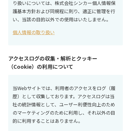
り扱いについては、株式会社シンカー個人情報保
護基本方針および同規程に則り、適正に管理を行
い、当該の目的以外での使用はいたしません。
個人情報の取り扱い
アクセスログの収集・解析とクッキー
（Cookie）の利用について
当Webサイトでは、利用者のアクセスをログ（履
歴）として収集しております。アクセスログは当
社の統計情報として、ユーザー利便性向上のため
のマーケティングのために利用し、それ以外の目
的に利用することはありません。