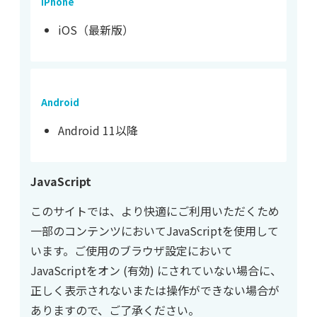
iPhone
iOS（最新版）
Android
Android 11以降
JavaScript
このサイトでは、より快適にご利用いただくため
一部のコンテンツにおいてJavaScriptを使用して
います。ご使用のブラウザ設定において
JavaScriptをオン (有効) にされていない場合に、
正しく表示されないまたは操作ができない場合が
ありますので、ご了承ください。