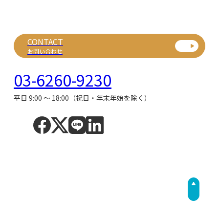
CONTACT
お問い合わせ
03-6260-9230
平日 9:00 ～ 18:00（祝日・年末年始を除く）