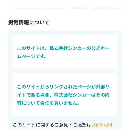
掲載情報について
このサイトは、株式会社シンカーの公式ホー
ムページです。
このサイトからリンクされたページが外部サ
イトである場合、株式会社シンカーはその内
容について責任を負いません。
このサイトに関するご意見・ご感想は
お問い合わ