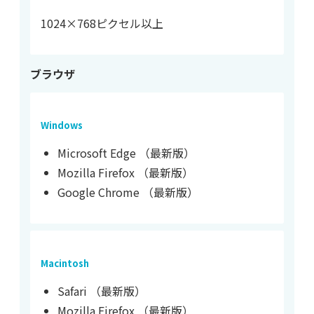
1024×768ピクセル以上
ブラウザ
Windows
Microsoft Edge （最新版）
Mozilla Firefox （最新版）
Google Chrome （最新版）
Macintosh
Safari （最新版）
Mozilla Firefox （最新版）