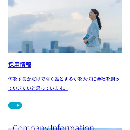
採用情報
何をするかだけでなく誰とするかを大切に会社を創っ
ていきたいと思っています。
Company Information